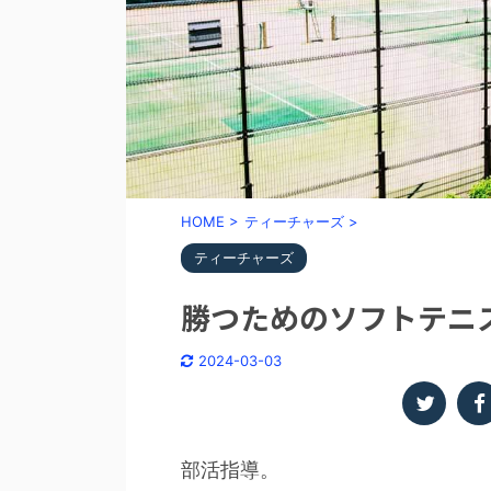
HOME
>
ティーチャーズ
>
ティーチャーズ
勝つためのソフトテニ
2024-03-03
部活指導。