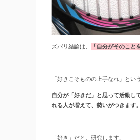
「自分がそのこと
ズバリ結論は、
「好きこそものの上手なれ」とい
自分が「好きだ」と思って活動し
れる人が増えて、勢いがつきます
「好き」だと、研究します。