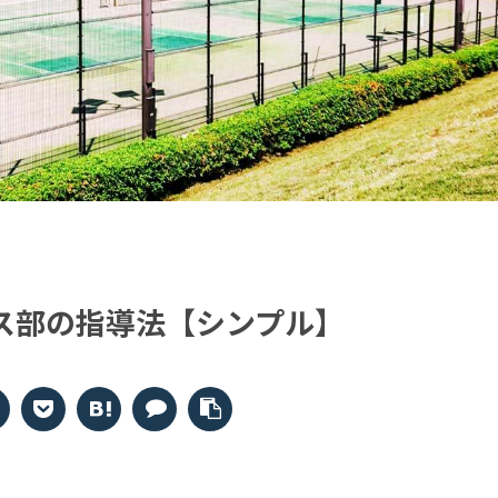
ス部の指導法【シンプル】