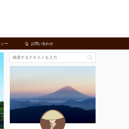
リシー
お問い合わせ