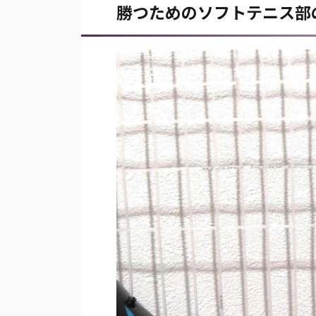
勝つためのソフトテニス部