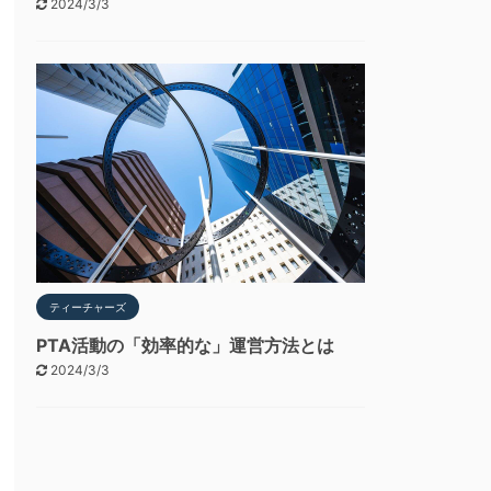
2024/3/3
ティーチャーズ
PTA活動の「効率的な」運営方法とは
2024/3/3