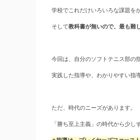
学校でこれだけいろいろな課題を
そして
教科書が無いので、最も難
今回は、自分のソフトテニス部の
実践した指導や、わかりやすい指
ただ、時代のニーズがあります。
「勝ち至上主義」の時代から少し