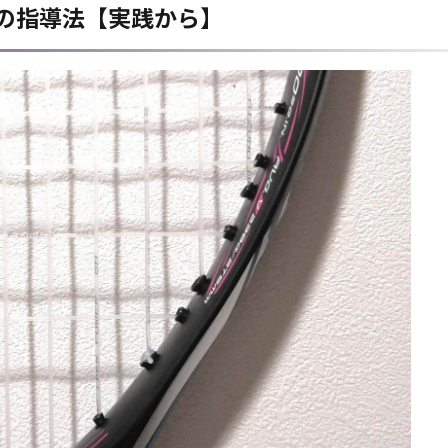
の指導法【実践から】