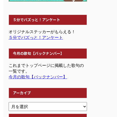
５分でバズっと！アンケート
オリジナルステッカーがもらえる！
５分でバズっと！アンケート
今月の歌句【バックナンバー】
これまでトップページに掲載した歌句の
一覧です。
今月の歌句【バックナンバー】
アーカイブ