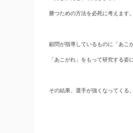
勝つための方法を必死に考えます
顧問が指導しているものに「あこ
「あこがれ」をもって研究する姿
その結果、選手が強くなってくる