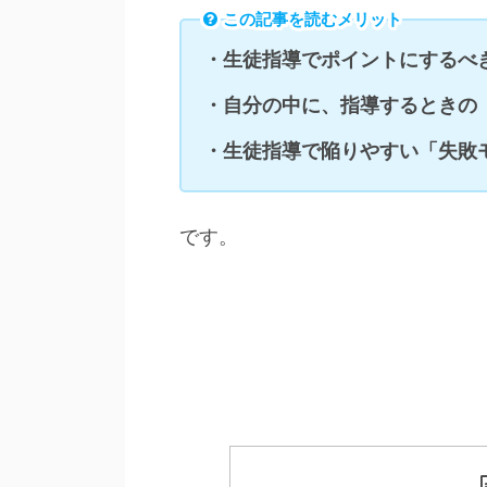
この記事を読むメリット
・生徒指導でポイントにするべ
・自分の中に、指導するときの
・生徒指導で陥りやすい「失敗
です。