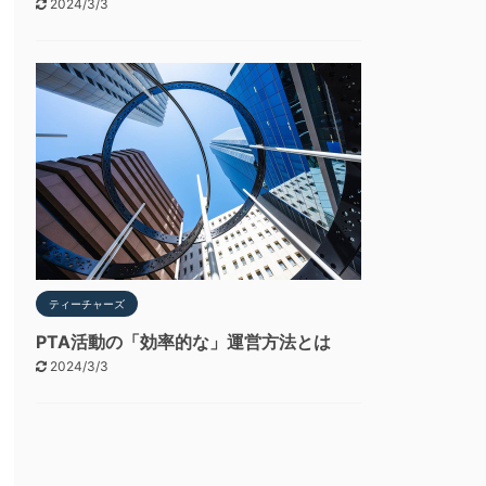
2024/3/3
ティーチャーズ
PTA活動の「効率的な」運営方法とは
2024/3/3