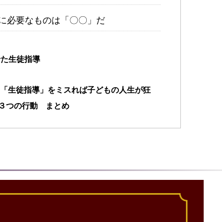
導に必要なものは「〇〇」だ
た生徒指導
「生徒指導」をミスれば子どもの人生が狂
３つの行動 まとめ