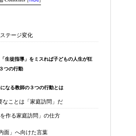
ステージ変化
「生徒指導」をミスれば子どもの人生が狂
３つの行動
になる教師の３つの行動とは
要なことは「家庭訪問」だ
を作る家庭訪問」の仕方
内面」へ向けた言葉