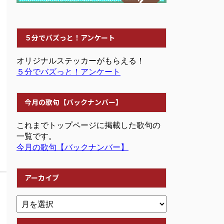
５分でバズっと！アンケート
オリジナルステッカーがもらえる！
５分でバズっと！アンケート
今月の歌句【バックナンバー】
これまでトップページに掲載した歌句の
一覧です。
今月の歌句【バックナンバー】
アーカイブ