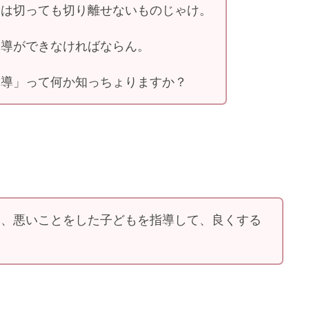
」は切っても切り離せないものじゃけ。
指導ができなければならん。
指導」って何か知っちょりますか？
ん、悪いことをした子どもを指導して、良くする