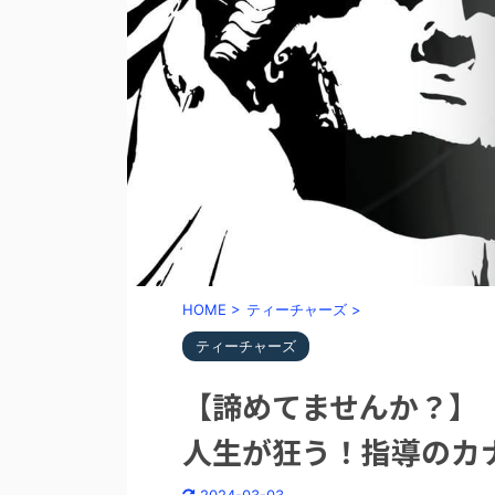
HOME
>
ティーチャーズ
>
ティーチャーズ
【諦めてませんか？】
人生が狂う！指導のカ