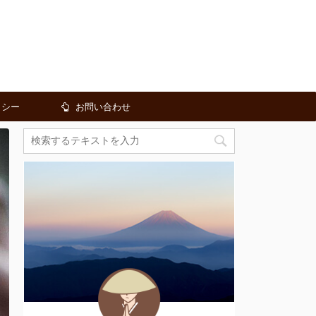
リシー
お問い合わせ